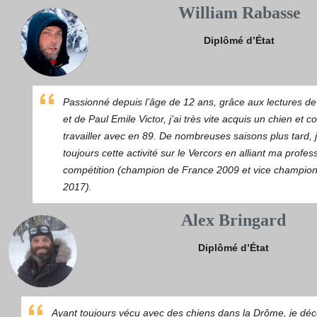
William Rabasse
Diplômé d’État
Passionné depuis l’âge de 12 ans, grâce aux lectures d
et de Paul Emile Victor, j’ai très vite acquis un chien e
travailler avec en 89. De nombreuses saisons plus tard, 
toujours cette activité sur le Vercors en alliant ma profes
compétition (champion de France 2009 et vice champio
2017).
Alex Bringard
Diplômé d’État
Ayant toujours vécu avec des chiens dans la Drôme, je déc