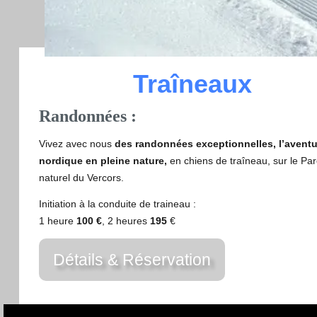
Traîneaux
Randonnées :
Vivez avec nous
des
randonnées exceptionnelles, l’aventu
nordique en pleine nature,
en chiens de traîneau, sur le Par
naturel du Vercors.
Initiation à la conduite de traineau :
1 heure
100 €
, 2 heures
195
€
Détails & Réservation