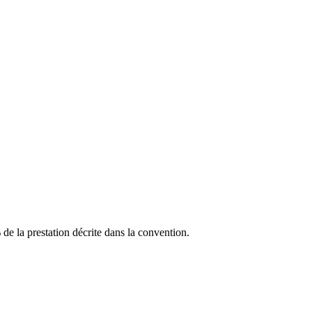
e la prestation décrite dans la convention.