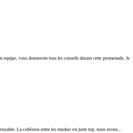
 equipe, vous donneront tous les conseils durant cette promenade. Je
royable. La cohésion entre les musher est juste top, nous avons...