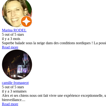
Marina RODEL
5
out of 5 stars
il y a 3 mois
Superbe balade sous la neige dans des conditions nordiques ! La possi
Read more
camille fromageot
5
out of 5 stars
il y a 3 semaines
Alex et ses chiens nous ont fait vivre une expérience exceptionnelle
bienveillance....
Read more