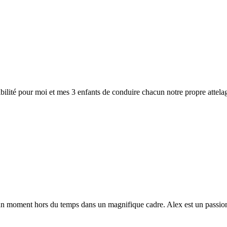
bilité pour moi et mes 3 enfants de conduire chacun notre propre attela
, un moment hors du temps dans un magnifique cadre. Alex est un passion