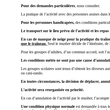
Pour des demandes particulières
, nous consulter.
La pratique de l’activité avec des personnes assises dans l
Pour les personnes handicapées,
des conditions particul
Le transport sur le lieu prévu de l’activité et les repas
En cas de manque de neige pour la pratique du traînea
que le traîneau
.
Seul le musher décide de l’itinéraire, de 
Pour les groupes d’adultes, d’un commun accord, soit l’acti
Les conditions météo ne sont pas une cause d’annulatio
Les groupes scolaires sont tenus d’obtenir les diverses aut
ou cani-rando.
En toutes circonstances, la décision de déplacer, annu
L’activité sera reorganisée en priorité.
En cas d’annulation de l’activité par le musher, l’acomp
Une condition physique normale
est demandée à tous le