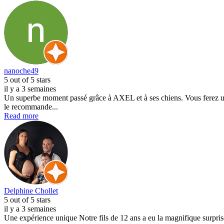
nanoche49
5
out of 5 stars
il y a 3 semaines
Un superbe moment passé grâce à AXEL et à ses chiens. Vous ferez une
le recommande...
Read more
Delphine Chollet
5
out of 5 stars
il y a 3 semaines
Une expérience unique Notre fils de 12 ans a eu la magnifique surprise