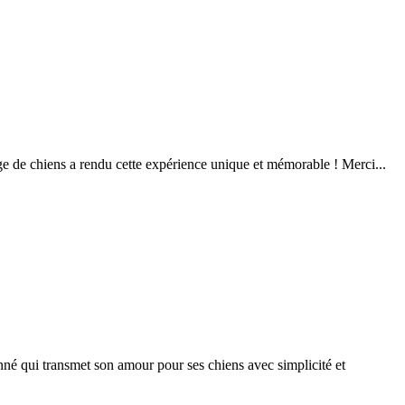
ge de chiens a rendu cette expérience unique et mémorable ! Merci...
né qui transmet son amour pour ses chiens avec simplicité et