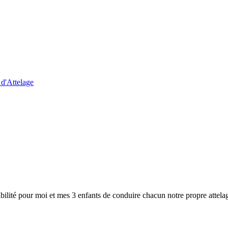
d'Attelage
bilité pour moi et mes 3 enfants de conduire chacun notre propre attela