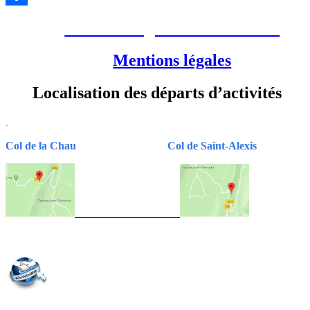
Partager
Conditions générales de vente
Mentions légales
Localisation des départs d’activités
.
Col de la Chau
Col de Saint-Alexis