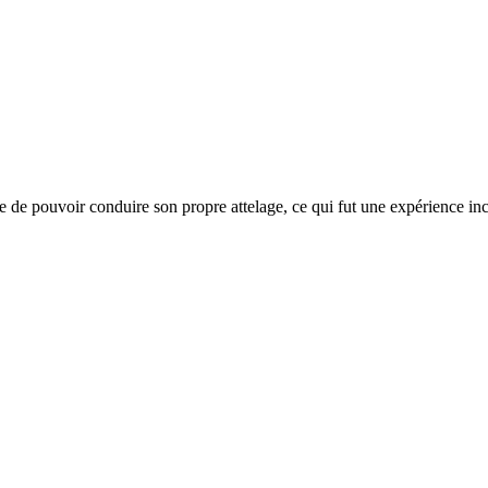
 de pouvoir conduire son propre attelage, ce qui fut une expérience inc