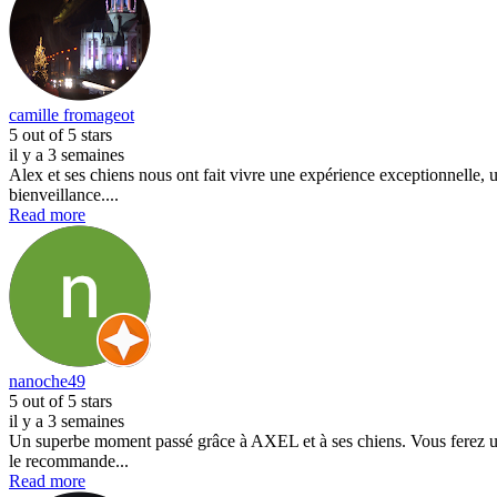
camille fromageot
5
out of 5 stars
il y a 3 semaines
Alex et ses chiens nous ont fait vivre une expérience exceptionnelle
bienveillance....
Read more
nanoche49
5
out of 5 stars
il y a 3 semaines
Un superbe moment passé grâce à AXEL et à ses chiens. Vous ferez une
le recommande...
Read more