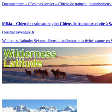
Documentaire « C’est pas sorcier – Chiens de traineau, marathonien
Mikia – Chien de traineau et gite: Chiens de traineaux et gîte à 
Horstraceaventure.fr
Wilderness latitude: Séjours chiens de traîneaux et activités nature en