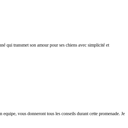
né qui transmet son amour pour ses chiens avec simplicité et
 equipe, vous donneront tous les conseils durant cette promenade. Je