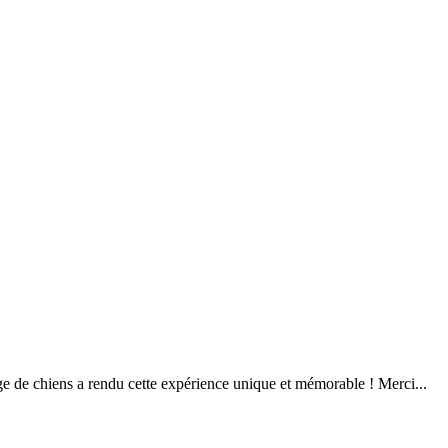
ge de chiens a rendu cette expérience unique et mémorable ! Merci...