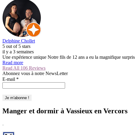
Delphine Chollet
5
out of 5 stars
il y a 3 semaines
Une expérience unique Notre fils de 12 ans a eu la magnifique surprise
Read more
Read All 106 Reviews
Abonnez vous à notre NewsLetter
E-mail
*
Manger et dormir à Vassieux en Vercors
.