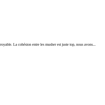
royable. La cohésion entre les musher est juste top, nous avons...