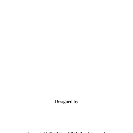
Designed by